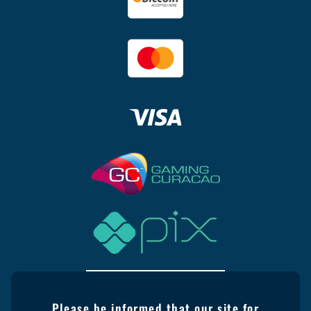
Please be informed that our site for