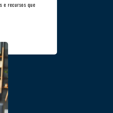
s e recursos que