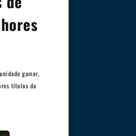
s de
lhores
munidade gamer,
res títulos da