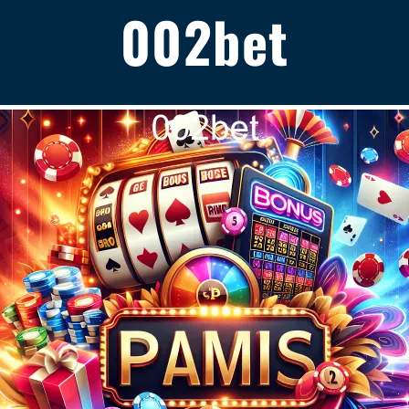
002bet