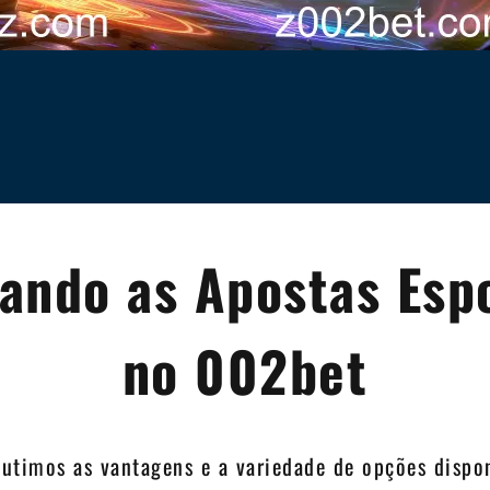
ando as Apostas Esp
no 002bet
cutimos as vantagens e a variedade de opções dispo