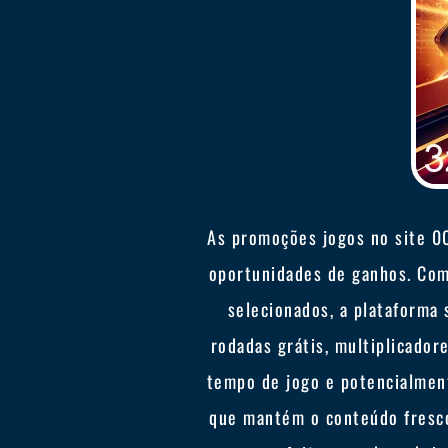
As promoções jogos no site 0
oportunidades de ganhos. Com
selecionados, a plataforma
rodadas grátis, multiplicado
tempo de jogo e potencialmen
que mantém o conteúdo fresco