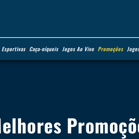
 Esportivas
Caça-níqueis
Jogos Ao Vivo
Promoções
Jogo
Melhores Promoçõe